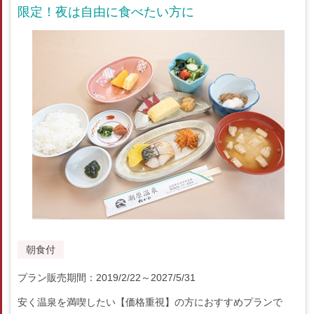
限定！夜は自由に食べたい方に
朝食付
プラン販売期間：2019/2/22～2027/5/31
安く温泉を満喫したい【価格重視】の方におすすめプランで