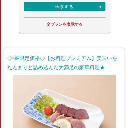
全プランを表示する
◇HP限定価格◇【お料理プレミアム】美味いを
たんまりと詰め込んだ大満足の豪華料理★