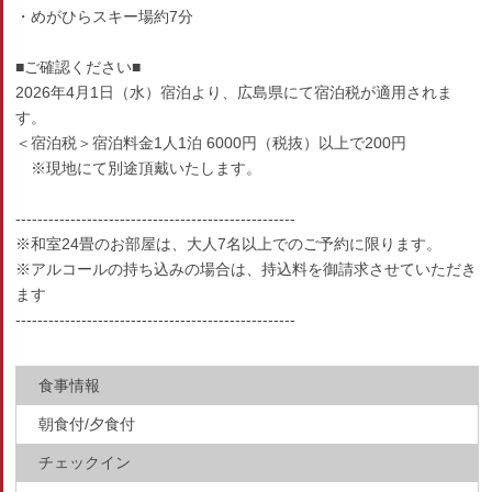
・めがひらスキー場約7分
■ご確認ください■
2026年4月1日（水）宿泊より、広島県にて宿泊税が適用されま
す。
＜宿泊税＞宿泊料金1人1泊 6000円（税抜）以上で200円
※現地にて別途頂戴いたします。
---------------------------------------------------
※和室24畳のお部屋は、大人7名以上でのご予約に限ります。
※アルコールの持ち込みの場合は、持込料を御請求させていただき
ます
---------------------------------------------------
食事情報
朝食付/夕食付
チェックイン