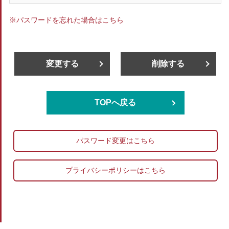
※パスワードを忘れた場合はこちら
変更する
削除する
TOPへ戻る
パスワード変更はこちら
プライバシーポリシーはこちら