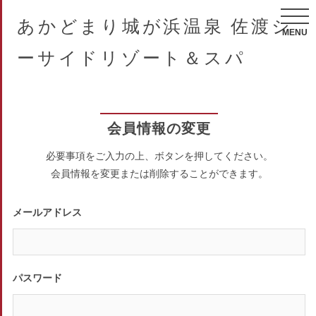
あかどまり城が浜温泉 佐渡シ
MENU
ーサイドリゾート＆スパ
会員情報の変更
必要事項をご入力の上、ボタンを押してください。
会員情報を変更または削除することができます。
メールアドレス
パスワード