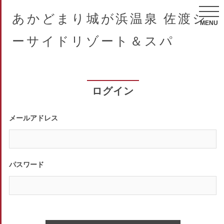
あかどまり城が浜温泉 佐渡シ
MENU
ーサイドリゾート＆スパ
ログイン
メールアドレス
パスワード