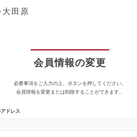
ル大田原
会員情報の変更
必要事項をご入力の上、ボタンを押してください。
会員情報を変更または削除することができます。
ルアドレス