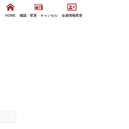
HOME
確認・変更・キャンセル
会員情報変更