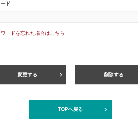
ワード
スワードを忘れた場合はこちら
変更する
削除する
TOPへ戻る