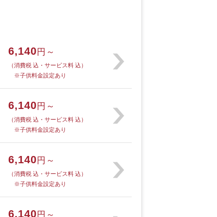
6,140
円～
（消費税 込・サービス料 込）
※子供料金設定あり
6,140
円～
（消費税 込・サービス料 込）
※子供料金設定あり
6,140
円～
（消費税 込・サービス料 込）
※子供料金設定あり
6,140
円～