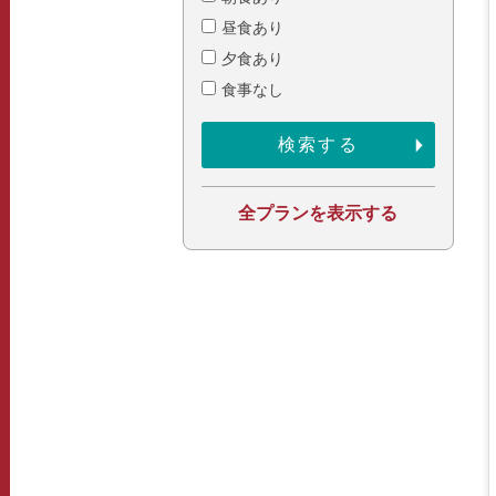
昼食あり
夕食あり
食事なし
全プランを表示する