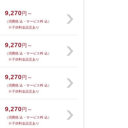
9,270
円～
（消費税 込・サービス料 込）
※子供料金設定あり
9,270
円～
（消費税 込・サービス料 込）
※子供料金設定あり
9,270
円～
（消費税 込・サービス料 込）
※子供料金設定あり
9,270
円～
（消費税 込・サービス料 込）
※子供料金設定あり