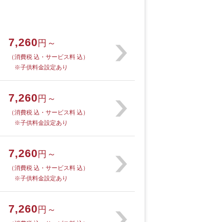
7,260
円～
（消費税 込・サービス料 込）
※子供料金設定あり
7,260
円～
（消費税 込・サービス料 込）
※子供料金設定あり
7,260
円～
（消費税 込・サービス料 込）
※子供料金設定あり
7,260
円～