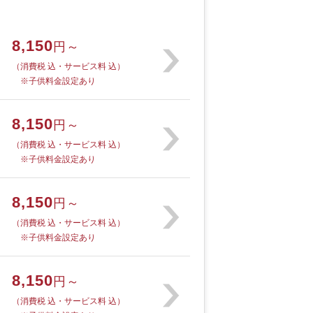
8,150
円～
（消費税 込・サービス料 込）
※子供料金設定あり
8,150
円～
（消費税 込・サービス料 込）
※子供料金設定あり
8,150
円～
（消費税 込・サービス料 込）
※子供料金設定あり
8,150
円～
（消費税 込・サービス料 込）