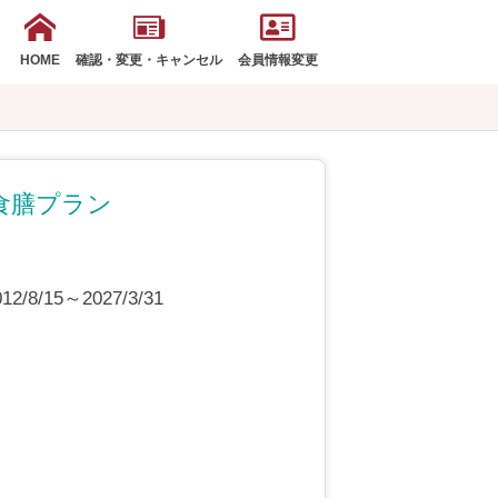
HOME
確認・変更・キャンセル
会員情報変更
食膳プラン
8/15～2027/3/31