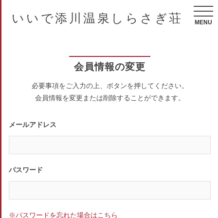
いいで添川温泉しらさぎ荘
MENU
会員情報の変更
必要事項をご入力の上、ボタンを押してください。
会員情報を変更または削除することができます。
メールアドレス
パスワード
※パスワードを忘れた場合はこちら