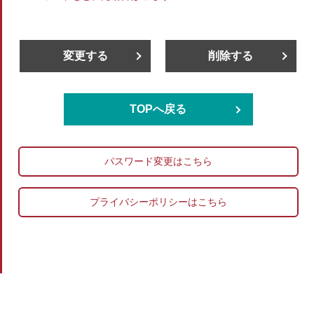
変更する
削除する
TOPへ戻る
パスワード変更はこちら
プライバシーポリシーはこちら