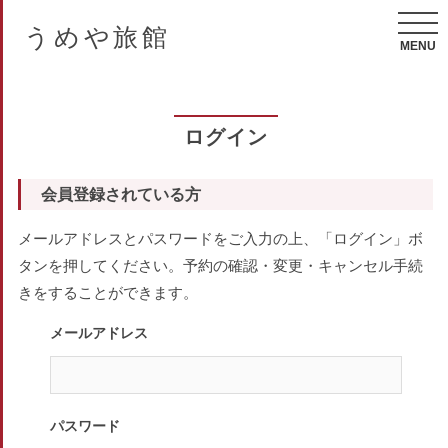
うめや旅館
MENU
ログイン
会員登録されている方
メールアドレスとパスワードをご入力の上、「ログイン」ボ
タンを押してください。予約の確認・変更・キャンセル手続
きをすることができます。
メールアドレス
パスワード