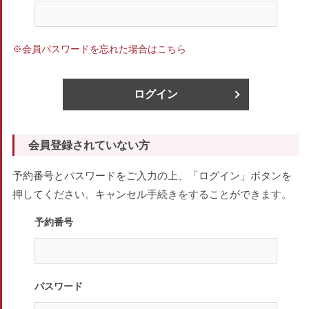
※会員パスワードを忘れた場合はこちら
ログイン
会員登録されていない方
予約番号とパスワードをご入力の上、「ログイン」ボタンを
押してください。キャンセル手続きをすることができます。
予約番号
パスワード