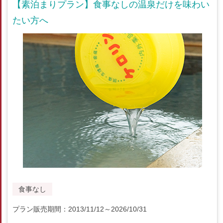
【素泊まりプラン】食事なしの温泉だけを味わい
たい方へ
食事なし
プラン販売期間：2013/11/12～2026/10/31