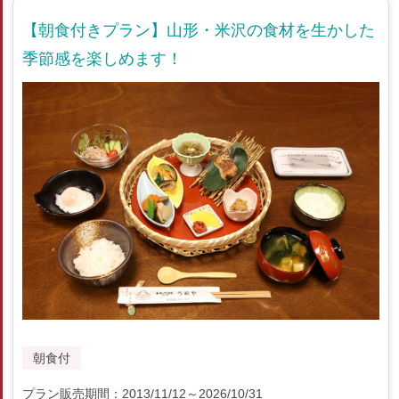
【朝食付きプラン】山形・米沢の食材を生かした
季節感を楽しめます！
朝食付
プラン販売期間：2013/11/12～2026/10/31