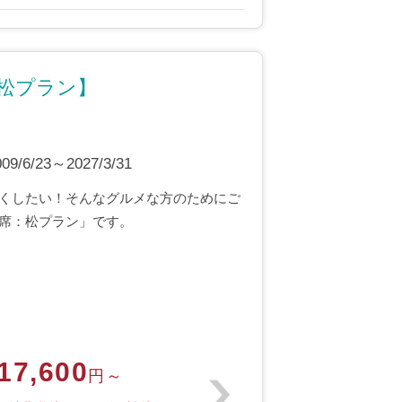
松プラン】
6/23～2027/3/31
くしたい！そんなグルメな方のためにご
席：松プラン」です。
17,600
円～