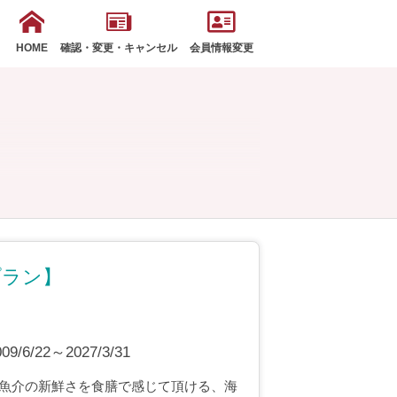
HOME
確認・変更・キャンセル
会員情報変更
プラン】
6/22～2027/3/31
魚介の新鮮さを食膳で感じて頂ける、海