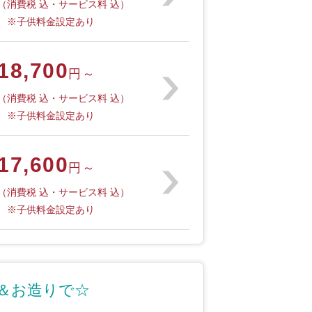
（消費税 込・サービス料 込）
※子供料金設定あり
18,700
円～
（消費税 込・サービス料 込）
※子供料金設定あり
17,600
円～
（消費税 込・サービス料 込）
※子供料金設定あり
＆お造りで☆