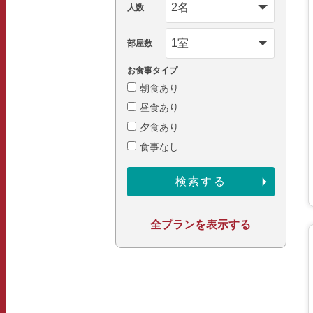
人数
部屋数
お食事タイプ
朝食あり
昼食あり
夕食あり
食事なし
全プランを表示する