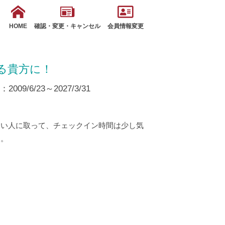
HOME
確認・変更・キャンセル
会員情報変更
る貴方に！
09/6/23～2027/3/31
たい人に取って、チェックイン時間は少し気
。。