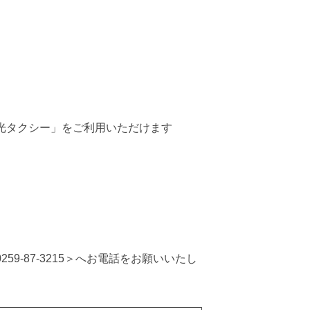
光タクシー」をご利用いただけます
9-87-3215＞へお電話をお願いいたし