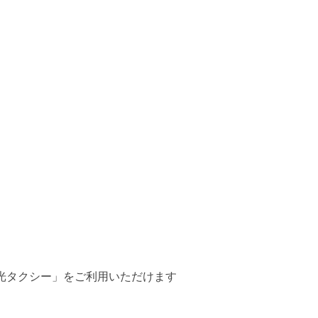
光タクシー」をご利用いただけます