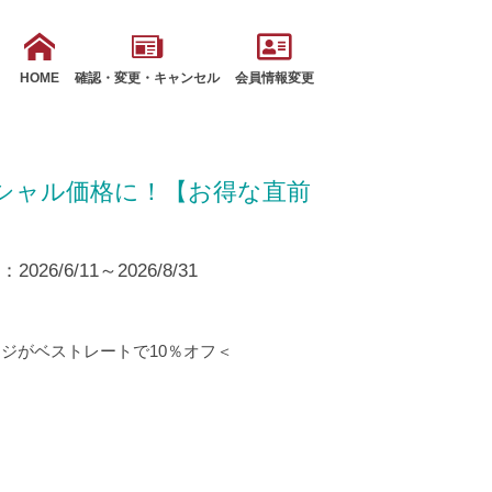
HOME
確認・変更・キャンセル
会員情報変更
ペシャル価格に！【お得な直前
26/6/11～2026/8/31
ジがベストレートで10％オフ＜