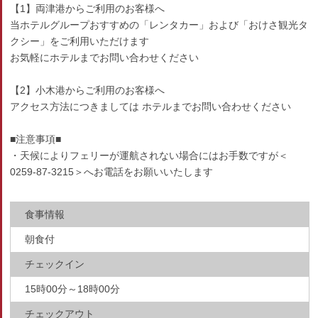
【1】両津港からご利用のお客様へ
当ホテルグループおすすめの「レンタカー」および「おけさ観光タ
クシー」をご利用いただけます
お気軽にホテルまでお問い合わせください
【2】小木港からご利用のお客様へ
アクセス方法につきましては ホテルまでお問い合わせください
■注意事項■
・天候によりフェリーが運航されない場合にはお手数ですが＜
0259-87-3215＞へお電話をお願いいたします
食事情報
朝食付
チェックイン
15時00分～18時00分
チェックアウト