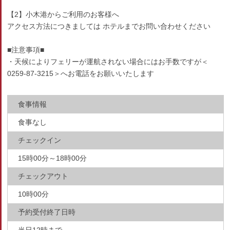
【2】小木港からご利用のお客様へ
アクセス方法につきましては ホテルまでお問い合わせください
■注意事項■
・天候によりフェリーが運航されない場合にはお手数ですが＜
0259-87-3215＞へお電話をお願いいたします
食事情報
食事なし
チェックイン
15時00分～18時00分
チェックアウト
10時00分
予約受付終了日時