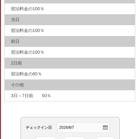
宿泊料金の100％
当日
宿泊料金の100％
前日
宿泊料金の100％
2日前
宿泊料金の80％
その他
3日～7日前 50％
チェックイン日