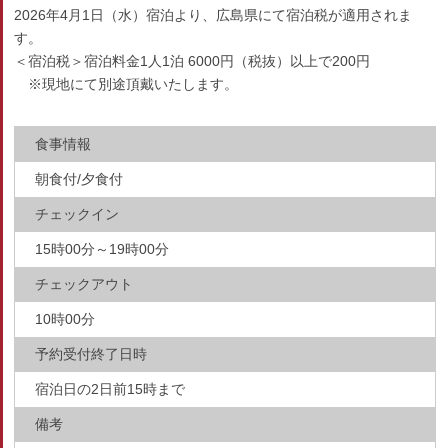
2026年4月1日（水）宿泊より、広島県にて宿泊税が適用されま
す。
＜宿泊税＞宿泊料金1人1泊 6000円（税抜）以上で200円
※現地にて別途頂戴いたします。
食事情報
朝食付/夕食付
チェックイン
15時00分～19時00分
チェックアウト
10時00分
予約受付終了日時
宿泊日の2日前15時まで
備考