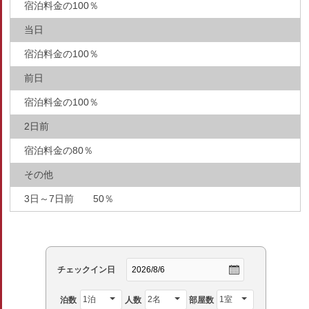
宿泊料金の100％
当日
宿泊料金の100％
前日
宿泊料金の100％
2日前
宿泊料金の80％
その他
3日～7日前 50％
チェックイン日
泊数
人数
部屋数