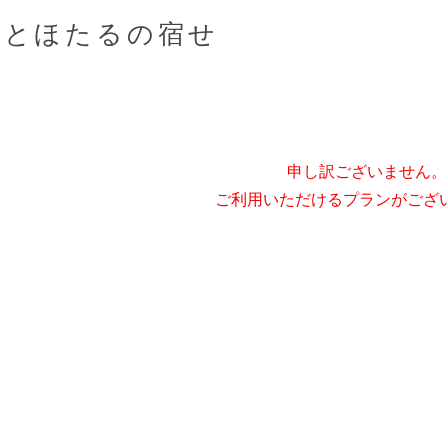
りとほたるの宿せ
申し訳ございません。
ご利用いただけるプランがござ