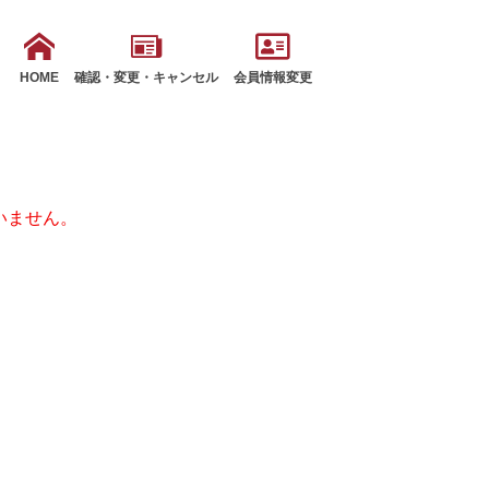
HOME
確認・変更・キャンセル
会員情報変更
いません。