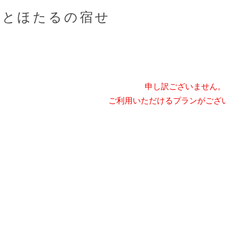
りとほたるの宿せ
申し訳ございません。
ご利用いただけるプランがござ