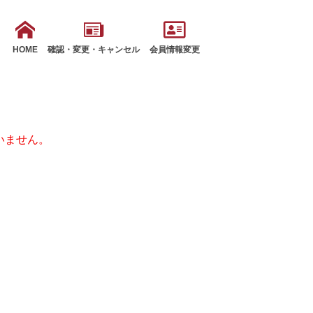
HOME
確認・変更・キャンセル
会員情報変更
いません。