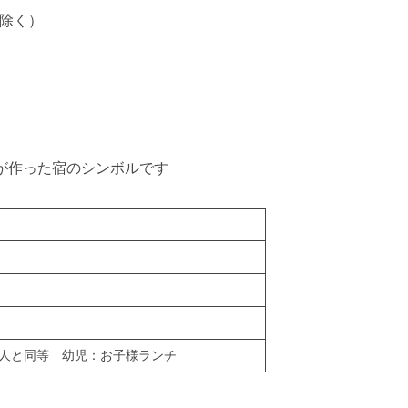
を除く）
が作った宿のシンボルです
人と同等 幼児：お子様ランチ