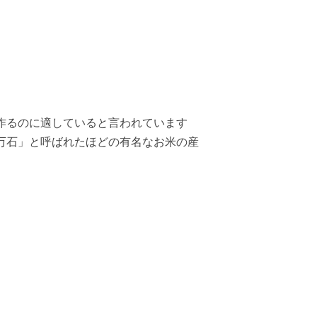
作るのに適していると言われています
万石」と呼ばれたほどの有名なお米の産