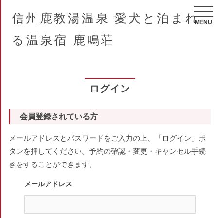
信州鹿教湯温泉 愛犬と泊まれ
MENU
る温泉宿 鹿鳴荘
ログイン
会員登録されている方
メールアドレスとパスワードをご入力の上、「ログイン」ボ
タンを押してください。予約の確認・変更・キャンセル手続
きをすることができます。
メールアドレス