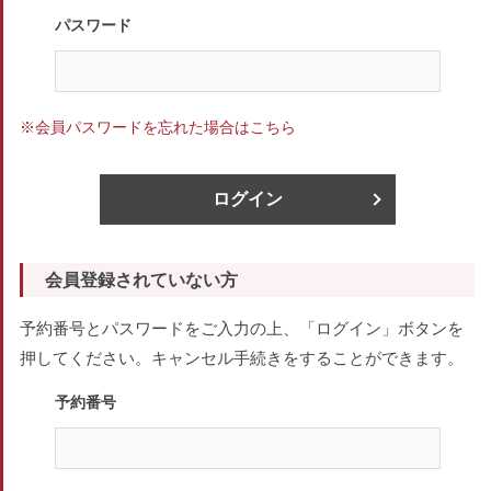
パスワード
※会員パスワードを忘れた場合はこちら
ログイン
会員登録されていない方
予約番号とパスワードをご入力の上、「ログイン」ボタンを
押してください。キャンセル手続きをすることができます。
予約番号