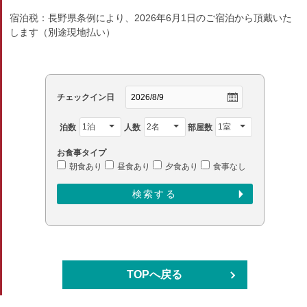
宿泊税：長野県条例により、2026年6月1日のご宿泊から頂戴いた
します（別途現地払い）
チェックイン日
泊数
人数
部屋数
お食事タイプ
朝食あり
昼食あり
夕食あり
食事なし
TOPへ戻る