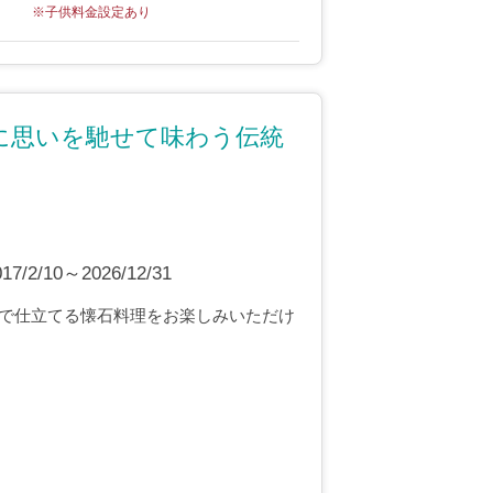
※子供料金設定あり
に思いを馳せて味わう伝統
2/10～2026/12/31
で仕立てる懐石料理をお楽しみいただけ