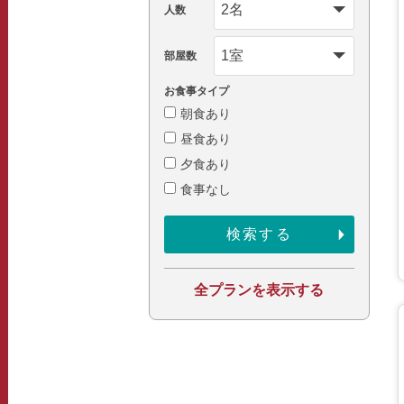
人数
部屋数
お食事タイプ
朝食あり
昼食あり
夕食あり
食事なし
全プランを表示する