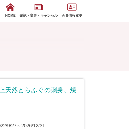
HOME
確認・変更・キャンセル
会員情報変更
極上天然とらふぐの刺身、焼
9/27～2026/12/31