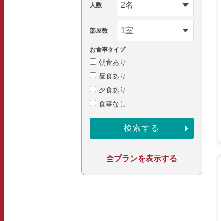
人数
部屋数
お食事タイプ
朝食あり
昼食あり
夕食あり
食事なし
全プランを表示する