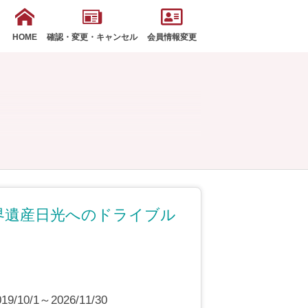
HOME
確認・変更・キャンセル
会員情報変更
界遺産日光へのドライブル
10/1～2026/11/30