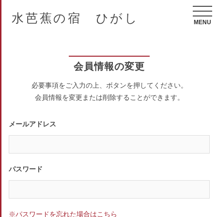
水芭蕉の宿 ひがし
MENU
会員情報の変更
必要事項をご入力の上、ボタンを押してください。
会員情報を変更または削除することができます。
メールアドレス
パスワード
※パスワードを忘れた場合はこちら