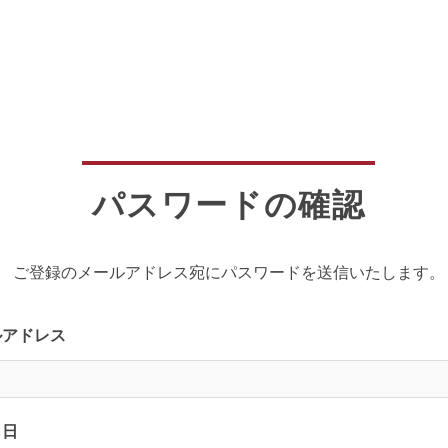
パスワードの確認
ご登録のメールアドレス宛にパスワードを送信いたします。
ルアドレス
月日