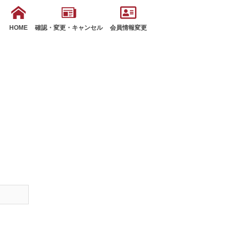
HOME
確認・変更・キャンセル
会員情報変更