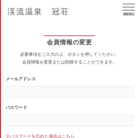
渓流温泉 冠荘
MENU
会員情報の変更
必要事項をご入力の上、ボタンを押してください。
会員情報を変更または削除することができます。
メールアドレス
パスワード
※パスワードを忘れた場合はこちら