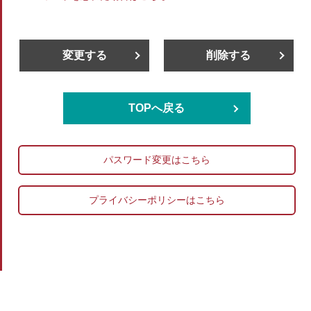
変更する
削除する
TOPへ戻る
パスワード変更はこちら
プライバシーポリシーはこちら