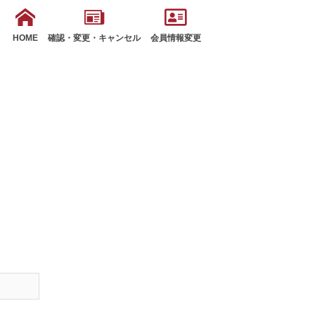
HOME
確認・変更・キャンセル
会員情報変更