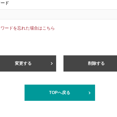
ワード
スワードを忘れた場合はこちら
変更する
削除する
TOPへ戻る