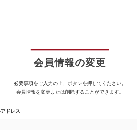
会員情報の変更
必要事項をご入力の上、ボタンを押してください。
会員情報を変更または削除することができます。
ルアドレス