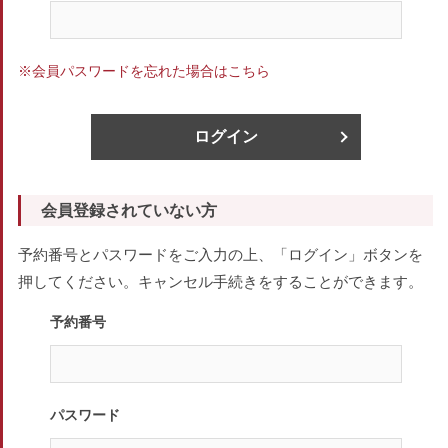
※会員パスワードを忘れた場合はこちら
ログイン
会員登録されていない方
予約番号とパスワードをご入力の上、「ログイン」ボタンを
押してください。キャンセル手続きをすることができます。
予約番号
パスワード