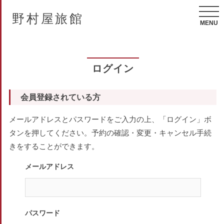
野村屋旅館
MENU
ログイン
会員登録されている方
メールアドレスとパスワードをご入力の上、「ログイン」ボ
タンを押してください。予約の確認・変更・キャンセル手続
きをすることができます。
メールアドレス
パスワード