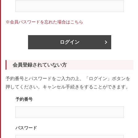
※会員パスワードを忘れた場合はこちら
ログイン
会員登録されていない方
予約番号とパスワードをご入力の上、「ログイン」ボタンを
押してください。キャンセル手続きをすることができます。
予約番号
パスワード