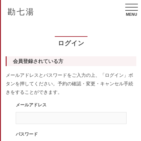
勘七湯
MENU
ログイン
会員登録されている方
メールアドレスとパスワードをご入力の上、「ログイン」ボ
タンを押してください。予約の確認・変更・キャンセル手続
きをすることができます。
メールアドレス
パスワード