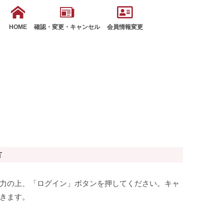
HOME
確認・変更・キャンセル
会員情報変更
方
力の上、「ログイン」ボタンを押してください。キャ
きます。