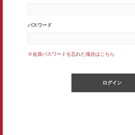
パスワード
※会員パスワードを忘れた場合はこちら
ログイン