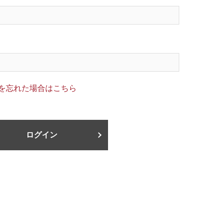
を忘れた場合はこちら
ログイン