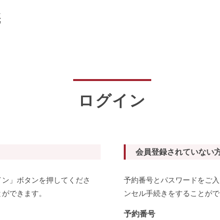
庵
ログイン
会員登録されていない
イン」ボタンを押してくださ
予約番号とパスワードをご入
とができます。
ンセル手続きをすることがで
予約番号