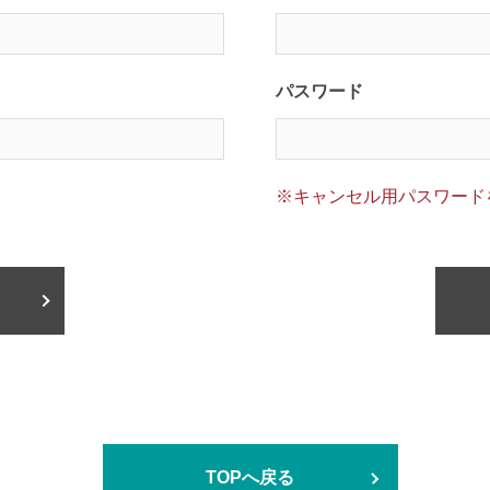
パスワード
※キャンセル用パスワード
TOPへ戻る