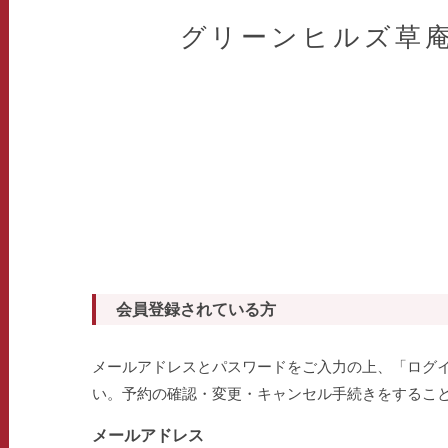
グリーンヒルズ草
会員登録されている方
メールアドレスとパスワードをご入力の上、「ログ
い。予約の確認・変更・キャンセル手続きをするこ
メールアドレス