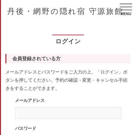
丹後・網野の隠れ宿 守源旅館
MENU
ログイン
会員登録されている方
メールアドレスとパスワードをご入力の上、「ログイン」ボ
タンを押してください。予約の確認・変更・キャンセル手続
きをすることができます。
メールアドレス
パスワード