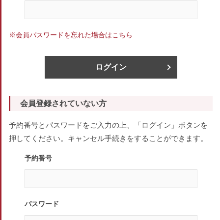
※会員パスワードを忘れた場合はこちら
ログイン
会員登録されていない方
予約番号とパスワードをご入力の上、「ログイン」ボタンを
押してください。キャンセル手続きをすることができます。
予約番号
パスワード