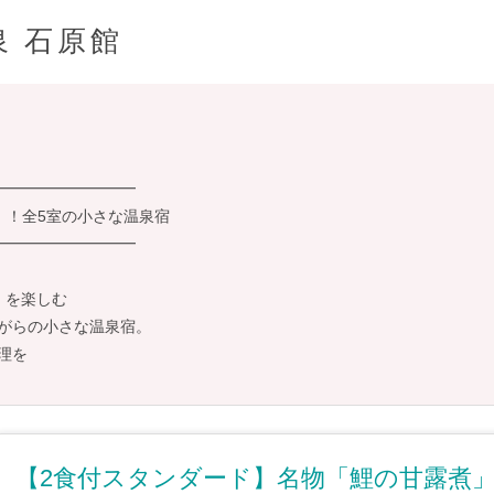
泉 石原館
━━━━━━━━━
！全5室の小さな温泉宿
━━━━━━━━━
」を楽しむ
がらの小さな温泉宿。
理を
【2食付スタンダード】名物「鯉の甘露煮