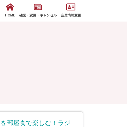
HOME
確認・変更・キャンセル
会員情報変更
」を部屋食で楽しむ！ラジ