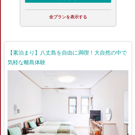
全プランを表示する
【素泊まり】八丈島を自由に満喫！大自然の中で
気軽な離島体験