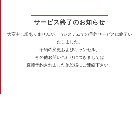
サービス終了のお知らせ
大変申し訳ありませんが、当システムでの予約サービスは終了い
たしました。
予約の変更およびキャンセル、
その他お問い合わせにつきましては
直接予約されました施設様にご連絡下さい。