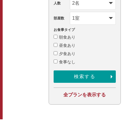
人数
部屋数
お食事タイプ
朝食あり
昼食あり
夕食あり
食事なし
全プランを表示する