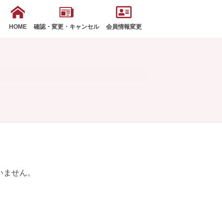
HOME
確認・変更・キャンセル
会員情報変更
いません。