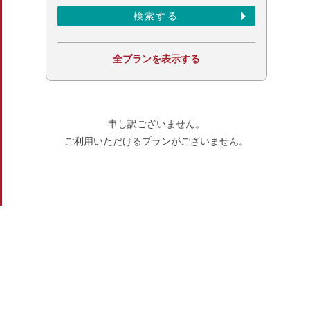
全プランを表示する
申し訳ございません。
ご利用いただけるプランがございません。