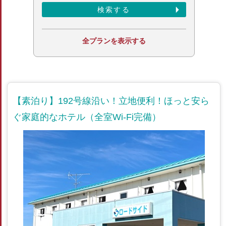
全プランを表示する
【素泊り】192号線沿い！立地便利！ほっと安ら
ぐ家庭的なホテル（全室Wi-Fi完備）