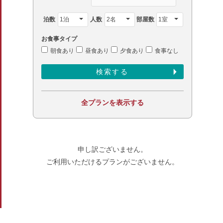
泊数
人数
部屋数
お食事タイプ
朝食あり
昼食あり
夕食あり
食事なし
全プランを表示する
申し訳ございません。
ご利用いただけるプランがございません。