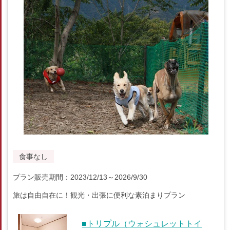
食事なし
プラン販売期間：2023/12/13～2026/9/30
旅は自由自在に！観光・出張に便利な素泊まりプラン
■トリプル（ウォシュレットトイ