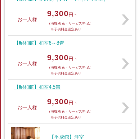
9,300
円～
お一人様
（消費税 込・サービス料 込）
※子供料金設定あり
【昭和館】和室6～8畳
9,300
円～
お一人様
（消費税 込・サービス料 込）
※子供料金設定あり
【昭和館】和室4.5畳
9,300
円～
お一人様
（消費税 込・サービス料 込）
※子供料金設定あり
【平成館】洋室