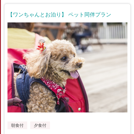
【ワンちゃんとお泊り】 ペット同伴プラン
朝食付
夕食付