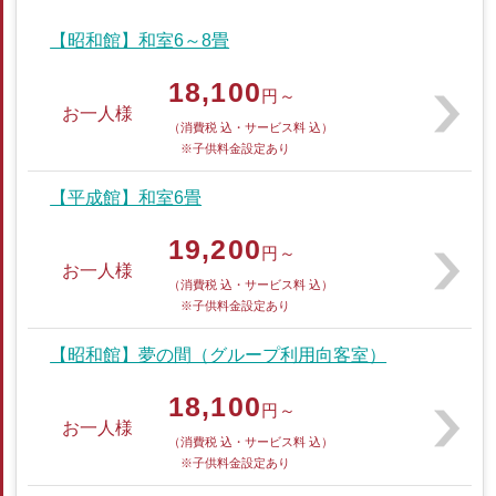
【昭和館】和室6～8畳
18,100
円～
お一人様
（消費税 込・サービス料 込）
※子供料金設定あり
【平成館】和室6畳
19,200
円～
お一人様
（消費税 込・サービス料 込）
※子供料金設定あり
【昭和館】夢の間（グループ利用向客室）
18,100
円～
お一人様
（消費税 込・サービス料 込）
※子供料金設定あり