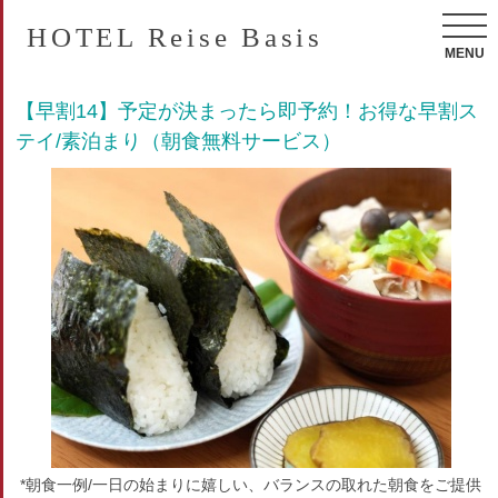
HOTEL Reise Basis
MENU
【早割14】予定が決まったら即予約！お得な早割ス
テイ/素泊まり（朝食無料サービス）
*朝食一例/一日の始まりに嬉しい、バランスの取れた朝食をご提供