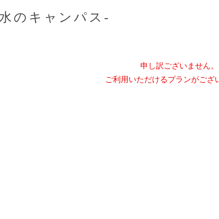
野 -水のキャンパス-
申し訳ございません。
ご利用いただけるプランがござ