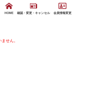
HOME
確認・変更・キャンセル
会員情報変更
いません。