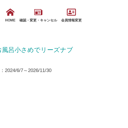
HOME
確認・変更・キャンセル
会員情報変更
お風呂小さめでリーズナブ
24/6/7～2026/11/30