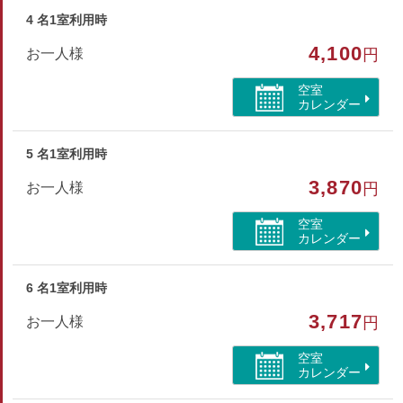
4 名1室利用時
4,100
お一人様
円
空室
カレンダー
5 名1室利用時
3,870
お一人様
円
空室
カレンダー
6 名1室利用時
3,717
お一人様
円
空室
カレンダー