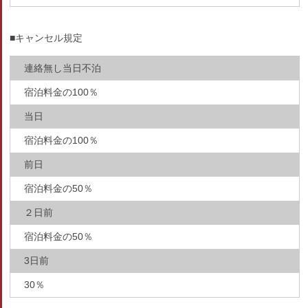
■キャンセル規定
連絡無し当日不泊
宿泊料金の100％
当日
宿泊料金の100％
前日
宿泊料金の50％
２日前
宿泊料金の50％
3日前
30％