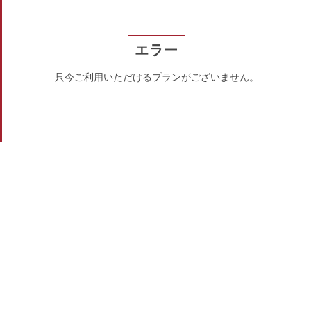
エラー
只今ご利用いただけるプランがございません。