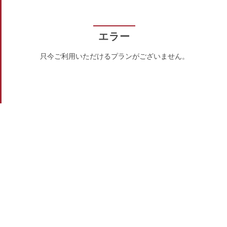
エラー
只今ご利用いただけるプランがございません。