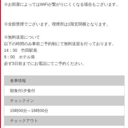
※お部屋によってはWiFiが繋がりにくくなる場合もございます。
※全館禁煙でございます。喫煙所は1階玄関横となります。
※無料送迎について
以下の時間のみ事前ご予約制にて無料送迎を行っております。
14：30 竹田駅発
9：00 ホテル発
必ず3日前までにお電話にてご予約ください。
食事情報
朝食付/夕食付
チェックイン
15時00分～18時00分
チェックアウト