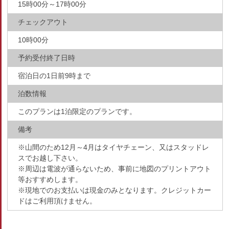
15時00分～17時00分
チェックアウト
10時00分
予約受付終了日時
宿泊日の1日前9時まで
泊数情報
このプランは1泊限定のプランです。
備考
※山間のため12月～4月はタイヤチェーン、又はスタッドレ
スでお越し下さい。
※周辺は電波が通らないため、事前に地図のプリントアウト
等おすすめします。
※現地でのお支払いは現金のみとなります。クレジットカー
ドはご利用頂けません。